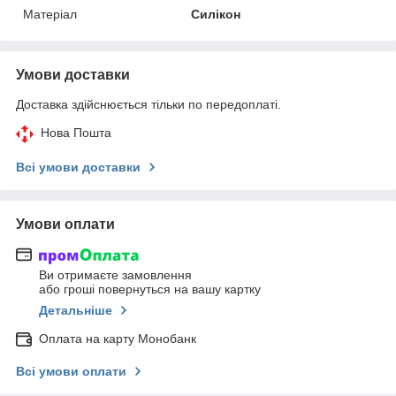
Матеріал
Силікон
Умови доставки
Доставка здійснюється тільки по передоплаті.
Нова Пошта
Всі умови доставки
Умови оплати
Ви отримаєте замовлення
або гроші повернуться на вашу картку
Детальніше
Оплата на карту Монобанк
Всі умови оплати