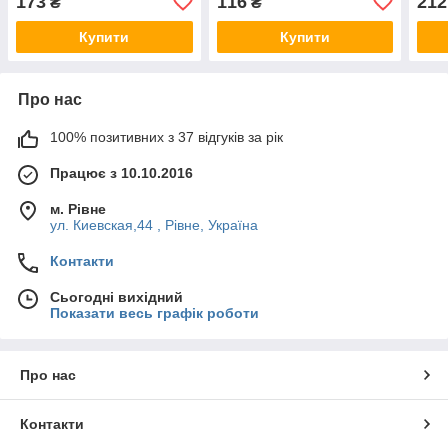
173
116
212
₴
₴
Купити
Купити
Про нас
100% позитивних з 37 відгуків за рік
Працює з 10.10.2016
м. Рівне
ул. Киевская,44 , Рівне, Україна
Контакти
Сьогодні вихідний
Показати весь графік роботи
Про нас
Контакти