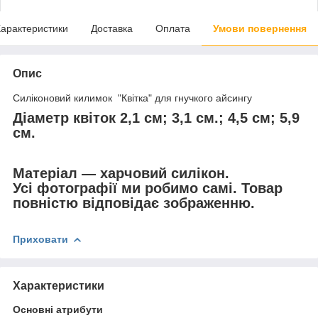
арактеристики
Доставка
Оплата
Умови повернення
Опис
Силіконовий килимок "Квітка" для гнучкого айсингу
Діаметр квіток 2,1 см; 3,1 см.; 4,5 см; 5,9
см.
Матеріал — харчовий силікон.
Усі фотографії ми робимо самі. Товар
повністю відповідає зображенню.
Приховати
Характеристики
Основні атрибути