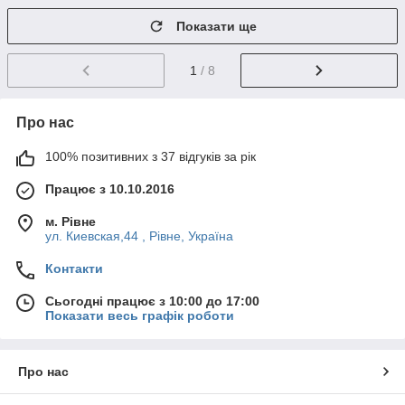
Показати ще
1
/ 8
Про нас
100% позитивних з 37 відгуків за рік
Працює з 10.10.2016
м. Рівне
ул. Киевская,44 , Рівне, Україна
Контакти
Сьогодні працює з 10:00 до 17:00
Показати весь графік роботи
Про нас