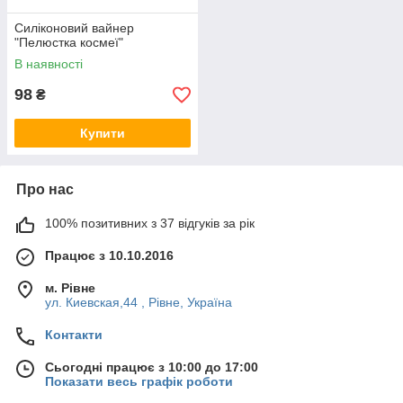
Силіконовий вайнер
"Пелюстка космеї"
В наявності
98
₴
Купити
Про нас
100% позитивних з 37 відгуків за рік
Працює з 10.10.2016
м. Рівне
ул. Киевская,44 , Рівне, Україна
Контакти
Сьогодні працює з 10:00 до 17:00
Показати весь графік роботи