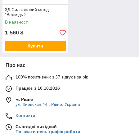
3Д Силіконовий молд
"Ведмідь 2"
В наявності
1 560
₴
Купити
Про нас
100% позитивних з 37 відгуків за рік
Працює з 10.10.2016
м. Рівне
ул. Киевская,44 , Рівне, Україна
Контакти
Сьогодні вихідний
Показати весь графік роботи