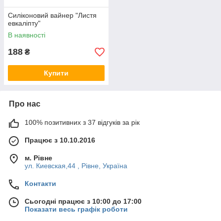
Силіконовий вайнер "Листя
евкаліпту"
В наявності
188
₴
Купити
Про нас
100% позитивних з 37 відгуків за рік
Працює з 10.10.2016
м. Рівне
ул. Киевская,44 , Рівне, Україна
Контакти
Сьогодні працює з 10:00 до 17:00
Показати весь графік роботи