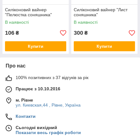
Силіконовий вайнер
Силіконовий вайнер "Лист
"Пелюстка соняшника"
соняшника"
В наявності
В наявності
106
300
₴
₴
Купити
Купити
Про нас
100% позитивних з 37 відгуків за рік
Працює з 10.10.2016
м. Рівне
ул. Киевская,44 , Рівне, Україна
Контакти
Сьогодні вихідний
Показати весь графік роботи