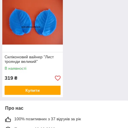
Силіконовий вайнер "Лист
троянди великий"
В наявності
319
₴
Купити
Про нас
100% позитивних з 37 відгуків за рік