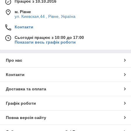
Працює з 10.10.2016
м. Рівне
ул. Киевская,44 , Рівне, Україна
Контакти
Сьогодні працює з 10:00 до 17:00
Показати весь графік роботи
Про нас
Контакти
Доставка та оплата
Графік роботи
Повна версія сайту