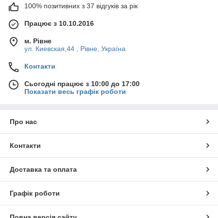
100% позитивних з 37 відгуків за рік
Працює з 10.10.2016
м. Рівне
ул. Киевская,44 , Рівне, Україна
Контакти
Сьогодні працює з 10:00 до 17:00
Показати весь графік роботи
Про нас
Контакти
Доставка та оплата
Графік роботи
Повна версія сайту