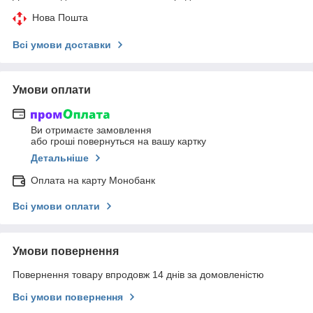
Нова Пошта
Всі умови доставки
Умови оплати
Ви отримаєте замовлення
або гроші повернуться на вашу картку
Детальніше
Оплата на карту Монобанк
Всі умови оплати
Умови повернення
Повернення товару впродовж 14 днів за домовленістю
Всі умови повернення