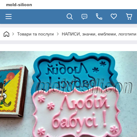
mold-silicon
Товари та послуги
НАПИСИ, значки, емблеми, логотипи