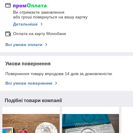
Ви отримаєте замовлення
або гроші повернуться на вашу картку
Детальніше
Оплата на карту Монобанк
Всі умови оплати
Умови повернення
Повернення товару впродовж 14 днів за домовленістю
Всі умови повернення
Подібні товари компанії