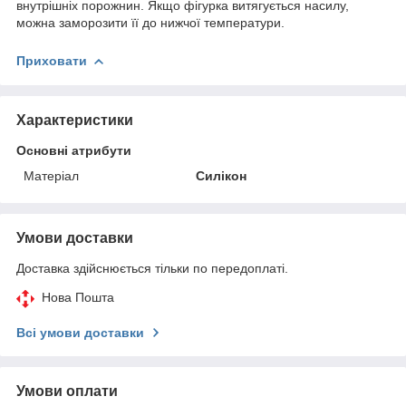
внутрішніх порожнин. Якщо фігурка витягується насилу,
можна заморозити її до нижчої температури.
Приховати
Характеристики
Основні атрибути
Матеріал
Силікон
Умови доставки
Доставка здійснюється тільки по передоплаті.
Нова Пошта
Всі умови доставки
Умови оплати