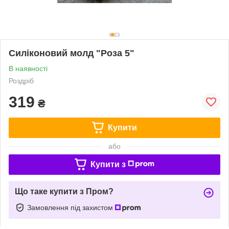
Силіконовий молд "Роза 5"
В наявності
Роздріб
319
₴
Купити
або
Купити з
Що таке купити з Пром?
Замовлення під захистом