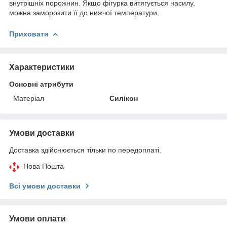
внутрішніх порожнин. Якщо фігурка витягується насилу,
можна заморозити її до нижчої температури.
Приховати
Характеристики
Основні атрибути
Матеріал
Силікон
Умови доставки
Доставка здійснюється тільки по передоплаті.
Нова Пошта
Всі умови доставки
Умови оплати