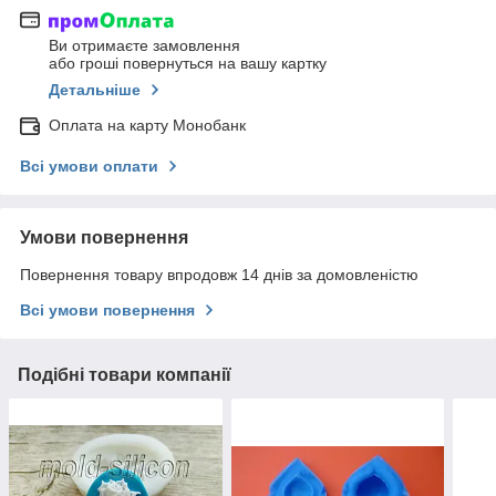
Ви отримаєте замовлення
або гроші повернуться на вашу картку
Детальніше
Оплата на карту Монобанк
Всі умови оплати
Умови повернення
Повернення товару впродовж 14 днів за домовленістю
Всі умови повернення
Подібні товари компанії