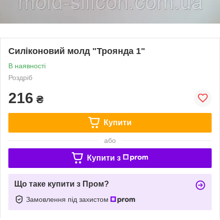
Силіконовий молд "Троянда 1"
В наявності
Роздріб
216
₴
Купити
або
Купити з
Що таке купити з Пром?
Замовлення під захистом