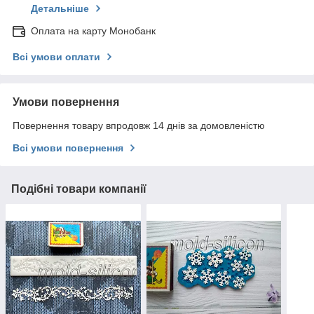
Детальніше
Оплата на карту Монобанк
Всі умови оплати
Умови повернення
Повернення товару впродовж 14 днів за домовленістю
Всі умови повернення
Подібні товари компанії