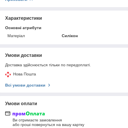
Характеристики
Основні атрибути
Матеріал
Силікон
Умови доставки
Доставка здійснюється тільки по передоплаті.
Нова Пошта
Всі умови доставки
Умови оплати
Ви отримаєте замовлення
або гроші повернуться на вашу картку