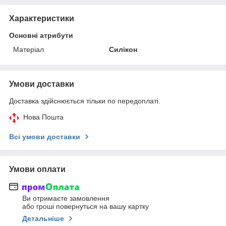
Характеристики
Основні атрибути
Матеріал
Силікон
Умови доставки
Доставка здійснюється тільки по передоплаті.
Нова Пошта
Всі умови доставки
Умови оплати
Ви отримаєте замовлення
або гроші повернуться на вашу картку
Детальніше