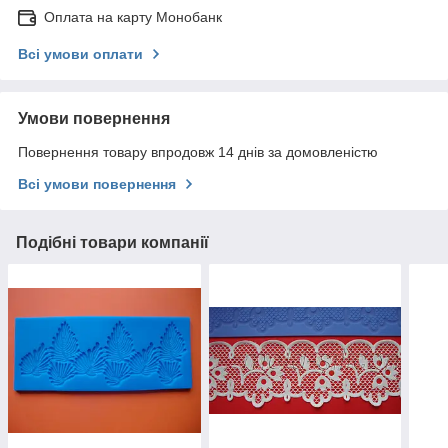
Оплата на карту Монобанк
Всі умови оплати
Умови повернення
Повернення товару впродовж 14 днів за домовленістю
Всі умови повернення
Подібні товари компанії