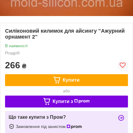
Силіконовий килимок для айсингу "Ажурний
орнамент 2"
В наявності
Роздріб
266
₴
Купити
або
Купити з
Що таке купити з Пром?
Замовлення під захистом