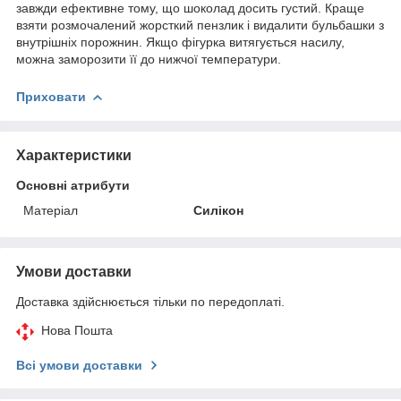
завжди ефективне тому, що шоколад досить густий. Краще
взяти розмочалений жорсткий пензлик і видалити бульбашки з
внутрішніх порожнин. Якщо фігурка витягується насилу,
можна заморозити її до нижчої температури.
Приховати
Характеристики
Основні атрибути
Матеріал
Силікон
Умови доставки
Доставка здійснюється тільки по передоплаті.
Нова Пошта
Всі умови доставки