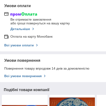
Умови оплати
Ви отримаєте замовлення
або гроші повернуться на вашу картку
Детальніше
Оплата на карту Монобанк
Всі умови оплати
Умови повернення
Повернення товару впродовж 14 днів за домовленістю
Всі умови повернення
Подібні товари компанії