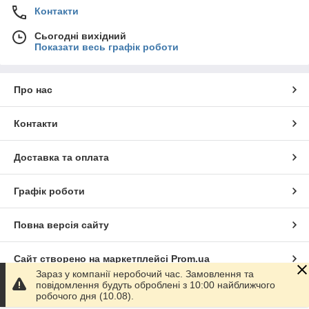
Контакти
Сьогодні вихідний
Показати весь графік роботи
Про нас
Контакти
Доставка та оплата
Графік роботи
Повна версія сайту
Сайт створено на маркетплейсі
Prom.ua
Зараз у компанії неробочий час. Замовлення та
повідомлення будуть оброблені з 10:00 найближчого
Політика конфіденційності
робочого дня (10.08).