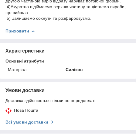
Другою частиною виріб відразу набуває потрібної форми.
4)Акуратно підіймаємо верхню частину та дістаємо вироби,
що вийшла.
5) Залишаємо сохнути та розфарбовуємо.
Приховати
Характеристики
Основні атрибути
Матеріал
Силікон
Умови доставки
Доставка здійснюється тільки по передоплаті.
Нова Пошта
Всі умови доставки