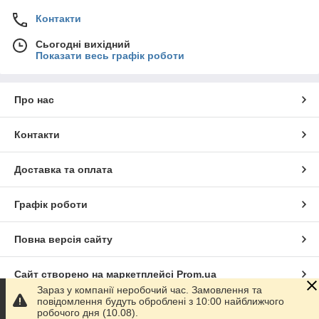
Контакти
Сьогодні вихідний
Показати весь графік роботи
Про нас
Контакти
Доставка та оплата
Графік роботи
Повна версія сайту
Сайт створено на маркетплейсі
Prom.ua
Зараз у компанії неробочий час. Замовлення та
повідомлення будуть оброблені з 10:00 найближчого
Політика конфіденційності
робочого дня (10.08).