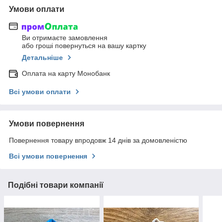
Умови оплати
Ви отримаєте замовлення
або гроші повернуться на вашу картку
Детальніше
Оплата на карту Монобанк
Всі умови оплати
Умови повернення
Повернення товару впродовж 14 днів за домовленістю
Всі умови повернення
Подібні товари компанії