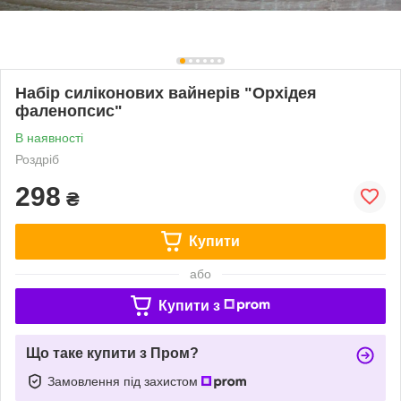
Набір силіконових вайнерів "Орхідея
фаленопсис"
В наявності
Роздріб
298
₴
Купити
або
Купити з
Що таке купити з Пром?
Замовлення під захистом