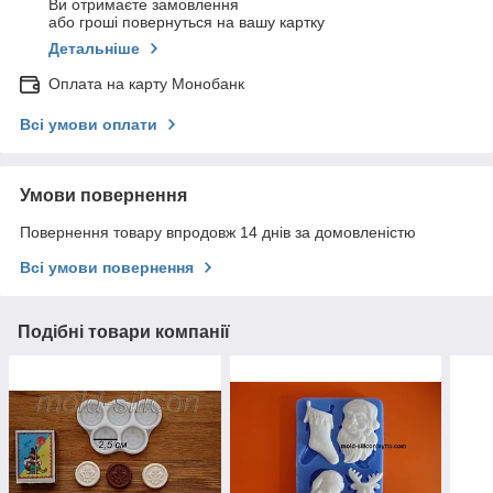
Ви отримаєте замовлення
або гроші повернуться на вашу картку
Детальніше
Оплата на карту Монобанк
Всі умови оплати
Умови повернення
Повернення товару впродовж 14 днів за домовленістю
Всі умови повернення
Подібні товари компанії