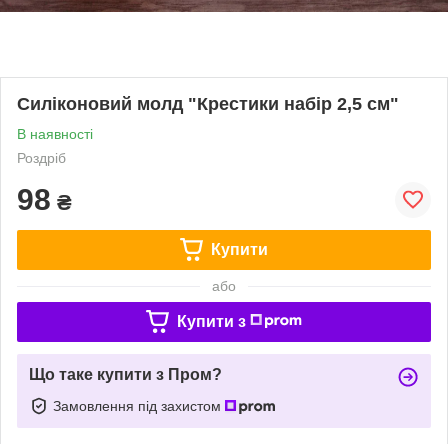
Силіконовий молд "Крестики набір 2,5 см"
В наявності
Роздріб
98
₴
Купити
або
Купити з
Що таке купити з Пром?
Замовлення під захистом