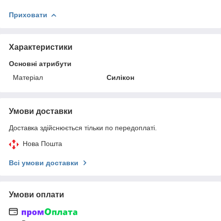
Приховати
Характеристики
Основні атрибути
Матеріал
Силікон
Умови доставки
Доставка здійснюється тільки по передоплаті.
Нова Пошта
Всі умови доставки
Умови оплати