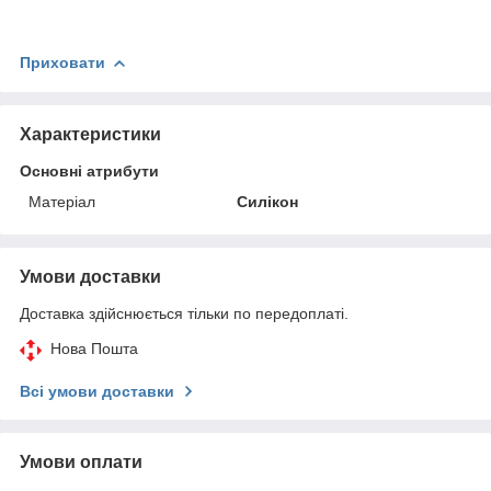
Приховати
Характеристики
Основні атрибути
Матеріал
Силікон
Умови доставки
Доставка здійснюється тільки по передоплаті.
Нова Пошта
Всі умови доставки
Умови оплати