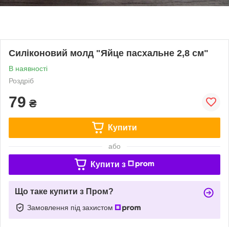
Силіконовий молд "Яйце пасхальне 2,8 см"
В наявності
Роздріб
79
₴
Купити
або
Купити з
Що таке купити з Пром?
Замовлення під захистом