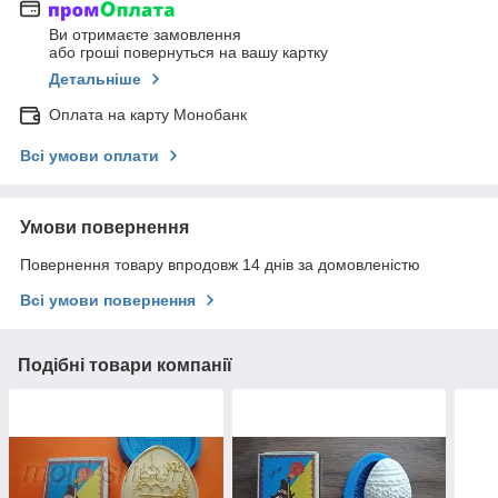
Ви отримаєте замовлення
або гроші повернуться на вашу картку
Детальніше
Оплата на карту Монобанк
Всі умови оплати
Умови повернення
Повернення товару впродовж 14 днів за домовленістю
Всі умови повернення
Подібні товари компанії