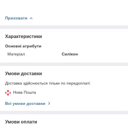
Приховати
Характеристики
Основні атрибути
Матеріал
Силікон
Умови доставки
Доставка здійснюється тільки по передоплаті.
Нова Пошта
Всі умови доставки
Умови оплати