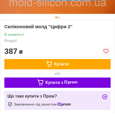
Силіконовий молд "Цифри 2"
В наявності
Роздріб
387
₴
Купити
або
Купити з
Що таке купити з Пром?
Замовлення під захистом