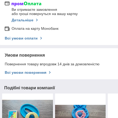
Ви отримаєте замовлення
або гроші повернуться на вашу картку
Детальніше
Оплата на карту Монобанк
Всі умови оплати
Умови повернення
Повернення товару впродовж 14 днів за домовленістю
Всі умови повернення
Подібні товари компанії