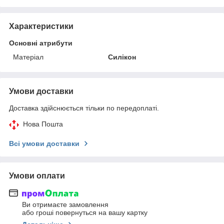
Характеристики
Основні атрибути
Матеріал
Силікон
Умови доставки
Доставка здійснюється тільки по передоплаті.
Нова Пошта
Всі умови доставки
Умови оплати
Ви отримаєте замовлення
або гроші повернуться на вашу картку