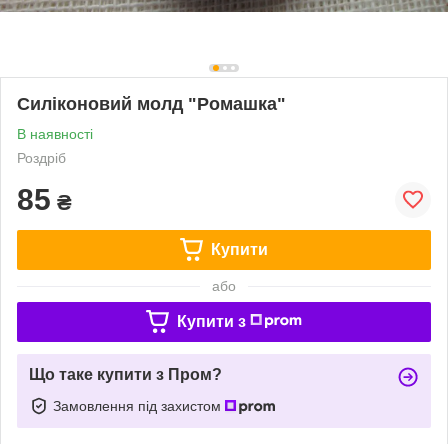
Силіконовий молд "Ромашка"
В наявності
Роздріб
85
₴
Купити
або
Купити з
Що таке купити з Пром?
Замовлення під захистом