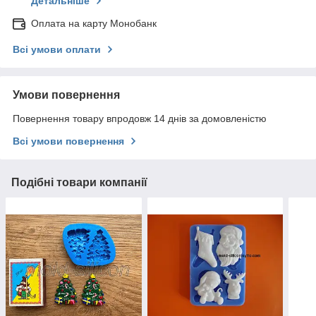
Детальніше
Оплата на карту Монобанк
Всі умови оплати
Умови повернення
Повернення товару впродовж 14 днів за домовленістю
Всі умови повернення
Подібні товари компанії