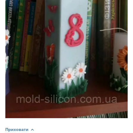
Приховати