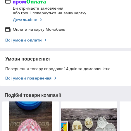
Ви отримаєте замовлення
або гроші повернуться на вашу картку
Детальніше
Оплата на карту Монобанк
Всі умови оплати
Умови повернення
Повернення товару впродовж 14 днів за домовленістю
Всі умови повернення
Подібні товари компанії