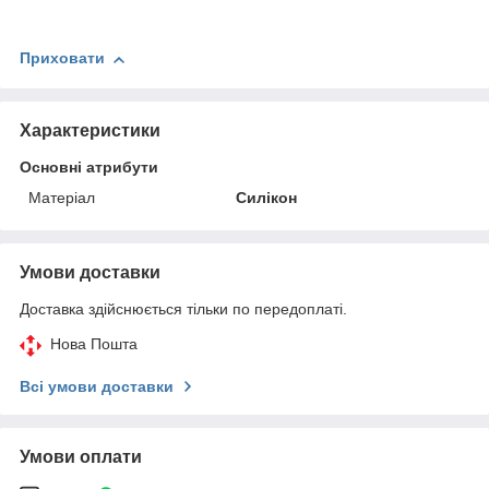
Приховати
Характеристики
Основні атрибути
Матеріал
Силікон
Умови доставки
Доставка здійснюється тільки по передоплаті.
Нова Пошта
Всі умови доставки
Умови оплати