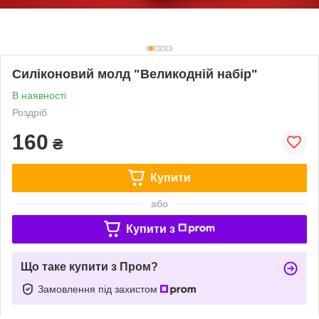
Силіконовий молд "Великодній набір"
В наявності
Роздріб
160
₴
Купити
або
Купити з
Що таке купити з Пром?
Замовлення під захистом