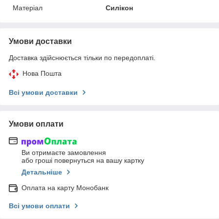
Матеріал
Силікон
Умови доставки
Доставка здійснюється тільки по передоплаті.
Нова Пошта
Всі умови доставки
Умови оплати
Ви отримаєте замовлення
або гроші повернуться на вашу картку
Детальніше
Оплата на карту Монобанк
Всі умови оплати