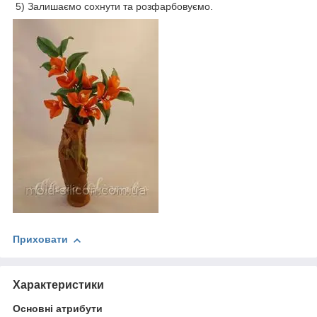
5) Залишаємо сохнути та розфарбовуємо.
Приховати
Характеристики
Основні атрибути