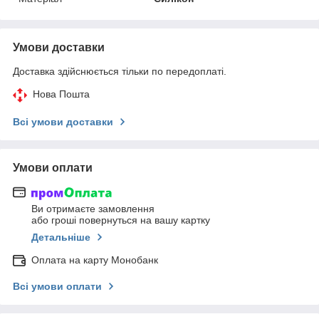
Умови доставки
Доставка здійснюється тільки по передоплаті.
Нова Пошта
Всі умови доставки
Умови оплати
Ви отримаєте замовлення
або гроші повернуться на вашу картку
Детальніше
Оплата на карту Монобанк
Всі умови оплати