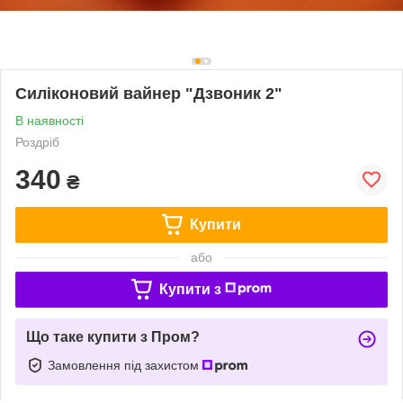
Силіконовий вайнер "Дзвоник 2"
В наявності
Роздріб
340
₴
Купити
або
Купити з
Що таке купити з Пром?
Замовлення під захистом