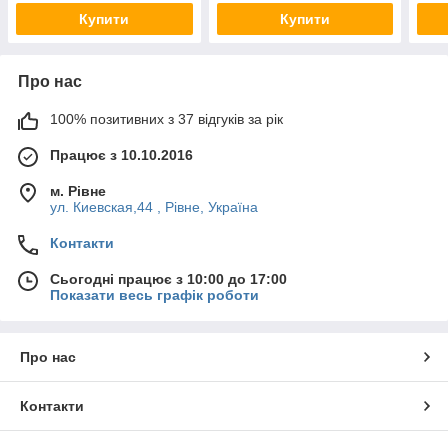
Купити
Купити
Про нас
100% позитивних з 37 відгуків за рік
Працює з 10.10.2016
м. Рівне
ул. Киевская,44 , Рівне, Україна
Контакти
Сьогодні працює з 10:00 до 17:00
Показати весь графік роботи
Про нас
Контакти