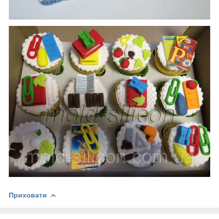
Приховати