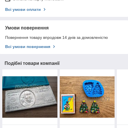
Всі умови оплати
Умови повернення
Повернення товару впродовж 14 днів за домовленістю
Всі умови повернення
Подібні товари компанії