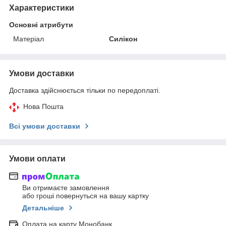
Характеристики
Основні атрибути
Матеріал
Силікон
Умови доставки
Доставка здійснюється тільки по передоплаті.
Нова Пошта
Всі умови доставки
Умови оплати
Ви отримаєте замовлення
або гроші повернуться на вашу картку
Детальніше
Оплата на карту Монобанк