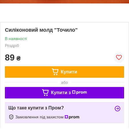
Силіконовий молд "Точило"
В наявності
Роздріб
89
₴
Купити
або
Купити з
Що таке купити з Пром?
Замовлення під захистом