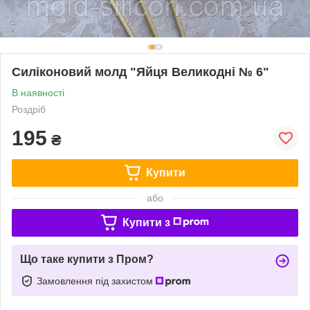
Силіконовий молд "Яйця Великодні № 6"
В наявності
Роздріб
195
₴
Купити
або
Купити з
Що таке купити з Пром?
Замовлення під захистом