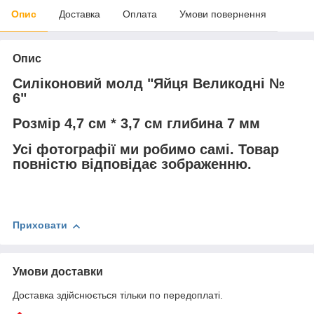
Опис
Доставка
Оплата
Умови повернення
Опис
Силіконовий молд "Яйця Великодні №
6"
Розмір 4,7 см * 3,7 см глибина 7 мм
Усі фотографії ми робимо самі. Товар
повністю відповідає зображенню.
Приховати
Умови доставки
Доставка здійснюється тільки по передоплаті.