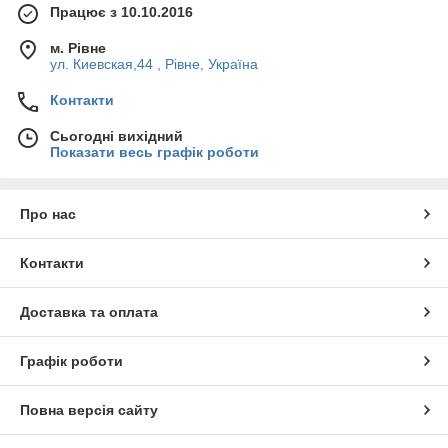
Працює з 10.10.2016
м. Рівне
ул. Киевская,44 , Рівне, Україна
Контакти
Сьогодні вихідний
Показати весь графік роботи
Про нас
Контакти
Доставка та оплата
Графік роботи
Повна версія сайту