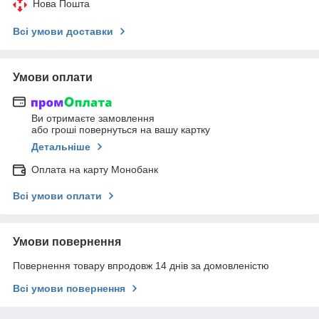
Нова Пошта
Всі умови доставки
Умови оплати
Ви отримаєте замовлення
або гроші повернуться на вашу картку
Детальніше
Оплата на карту Монобанк
Всі умови оплати
Умови повернення
Повернення товару впродовж 14 днів за домовленістю
Всі умови повернення