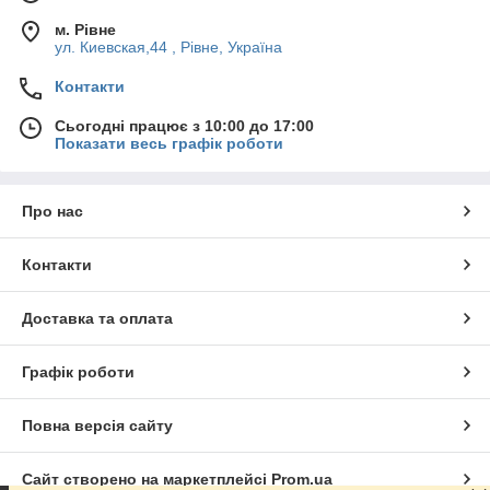
м. Рівне
ул. Киевская,44 , Рівне, Україна
Контакти
Сьогодні працює з 10:00 до 17:00
Показати весь графік роботи
Про нас
Контакти
Доставка та оплата
Графік роботи
Повна версія сайту
Сайт створено на маркетплейсі
Prom.ua