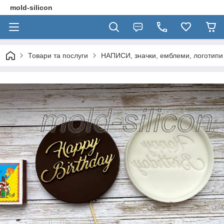
mold-silicon
Товари та послуги
НАПИСИ, значки, емблеми, логотипи