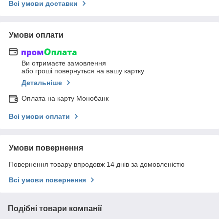
Всі умови доставки
Умови оплати
Ви отримаєте замовлення
або гроші повернуться на вашу картку
Детальніше
Оплата на карту Монобанк
Всі умови оплати
Умови повернення
Повернення товару впродовж 14 днів за домовленістю
Всі умови повернення
Подібні товари компанії