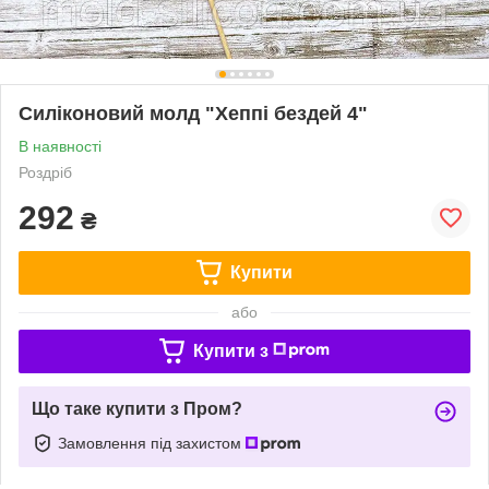
Силіконовий молд "Хеппі бездей 4"
В наявності
Роздріб
292
₴
Купити
або
Купити з
Що таке купити з Пром?
Замовлення під захистом