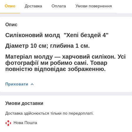
Опис
Доставка
Оплата
Умови повернення
Опис
Силіконовий молд "Хепі бездей 4"
Діаметр 10 см; глибина 1 см.
Матеріал молду — харчовий силікон. Усі
фотографії ми робимо самі. Товар
повністю відповідає зображенню.
Приховати
Умови доставки
Доставка здійснюється тільки по передоплаті.
Нова Пошта