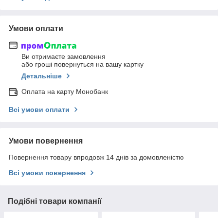
Умови оплати
Ви отримаєте замовлення
або гроші повернуться на вашу картку
Детальніше
Оплата на карту Монобанк
Всі умови оплати
Умови повернення
Повернення товару впродовж 14 днів за домовленістю
Всі умови повернення
Подібні товари компанії