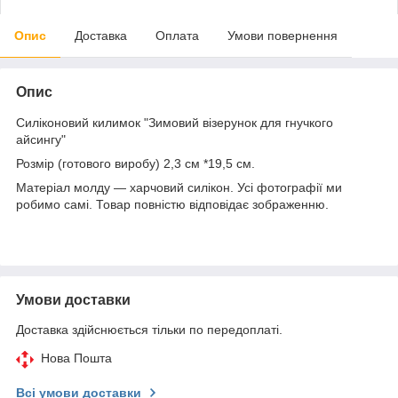
Опис
Доставка
Оплата
Умови повернення
Опис
Силіконовий килимок "Зимовий візерунок для гнучкого
айсингу"
Розмір (готового виробу) 2,3 см *19,5 см.
Матеріал молду — харчовий силікон. Усі фотографії ми
робимо самі. Товар повністю відповідає зображенню.
Умови доставки
Доставка здійснюється тільки по передоплаті.
Нова Пошта
Всі умови доставки