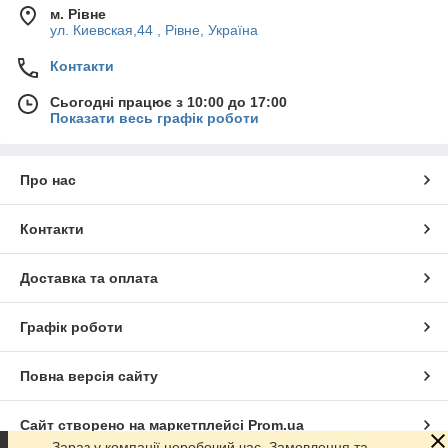
м. Рівне
ул. Киевская,44 , Рівне, Україна
Контакти
Сьогодні працює з 10:00 до 17:00
Показати весь графік роботи
Про нас
Контакти
Доставка та оплата
Графік роботи
Повна версія сайту
Сайт створено на маркетплейсі
Prom.ua
Зараз у компанії неробочий час. Замовлення та